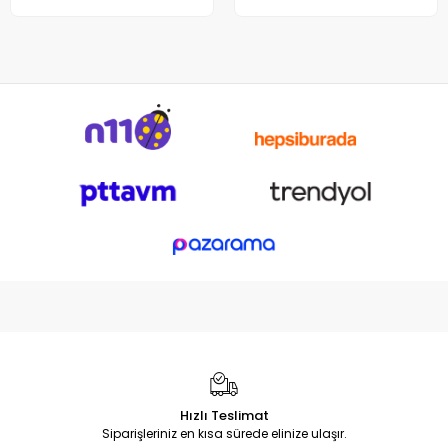
Hızlı Teslimat
Siparişleriniz en kısa sürede elinize ulaşır.