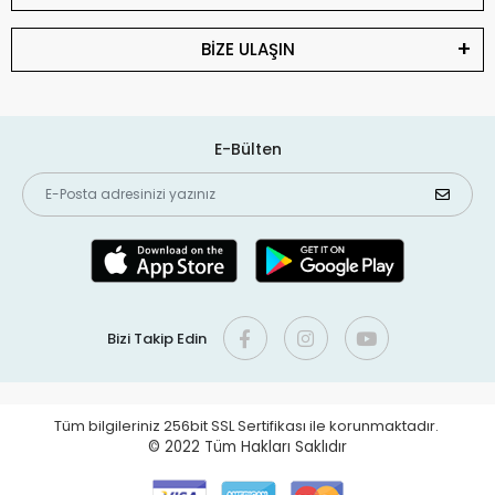
BİZE ULAŞIN
E-Bülten
Bizi Takip Edin
Tüm bilgileriniz 256bit SSL Sertifikası ile korunmaktadır.
© 2022
Tüm Hakları Saklıdır