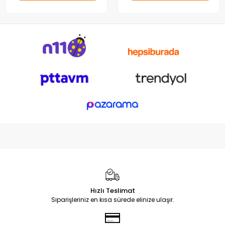
Hızlı Teslimat
Siparişleriniz en kısa sürede elinize ulaşır.