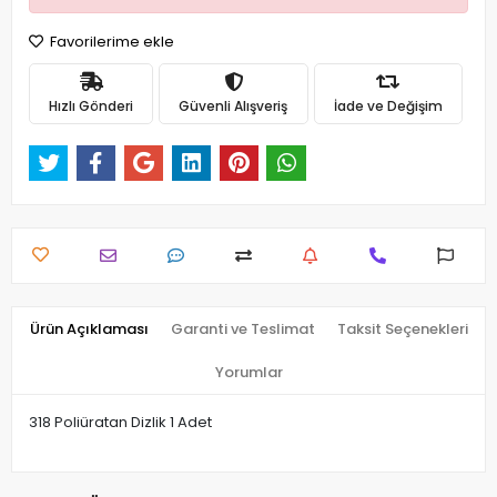
Favorilerime ekle
Hızlı Gönderi
Güvenli Alışveriş
İade ve Değişim
Ürün Açıklaması
Garanti ve Teslimat
Taksit Seçenekleri
Yorumlar
318 Poliüratan Dizlik 1 Adet