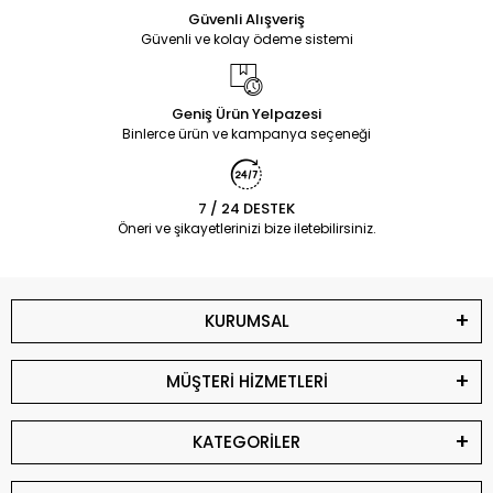
Güvenli Alışveriş
Güvenli ve kolay ödeme sistemi
Geniş Ürün Yelpazesi
Binlerce ürün ve kampanya seçeneği
7 / 24 DESTEK
Öneri ve şikayetlerinizi bize iletebilirsiniz.
KURUMSAL
MÜŞTERİ HİZMETLERİ
KATEGORİLER