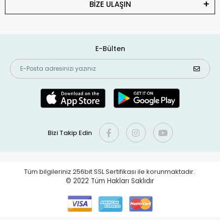
BİZE ULAŞIN
E-Bülten
Bizi Takip Edin
Tüm bilgileriniz 256bit SSL Sertifikası ile korunmaktadır.
© 2022
Tüm Hakları Saklıdır