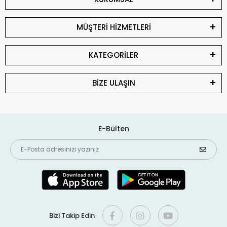
MÜŞTERİ HİZMETLERİ
KATEGORİLER
BİZE ULAŞIN
E-Bülten
Bizi Takip Edin