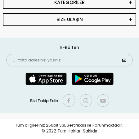
KATEGORİLER
BİZE ULAŞIN
E-Bülten
Bizi Takip Edin
Tüm bilgileriniz 256bit SSL Sertifikası ile korunmaktadır.
© 2022
Tüm Hakları Saklıdır