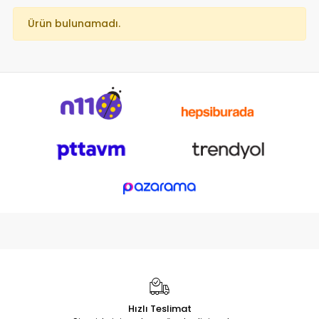
Ürün bulunamadı.
Hızlı Teslimat