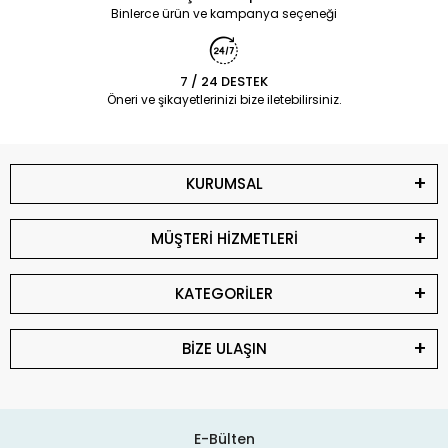
Binlerce ürün ve kampanya seçeneği
7 / 24 DESTEK
Öneri ve şikayetlerinizi bize iletebilirsiniz.
KURUMSAL
MÜŞTERİ HİZMETLERİ
KATEGORİLER
BİZE ULAŞIN
E-Bülten