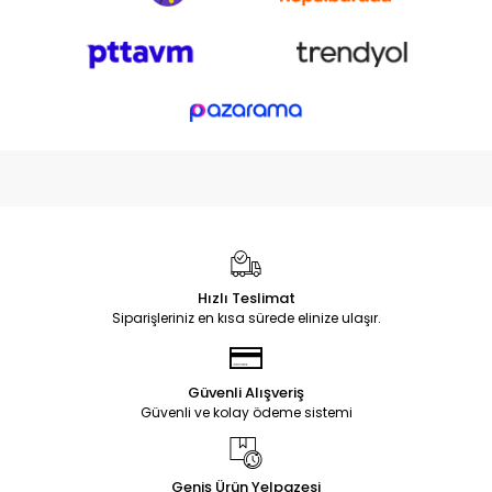
Hızlı Teslimat
Siparişleriniz en kısa sürede elinize ulaşır.
Güvenli Alışveriş
Güvenli ve kolay ödeme sistemi
Geniş Ürün Yelpazesi