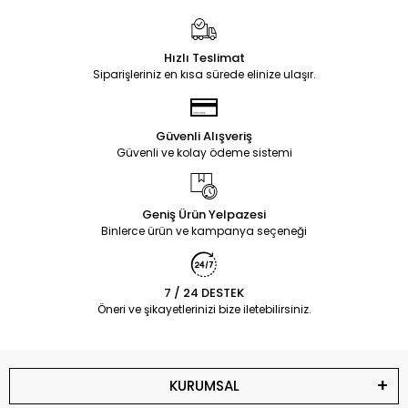
Hızlı Teslimat
Siparişleriniz en kısa sürede elinize ulaşır.
Güvenli Alışveriş
Güvenli ve kolay ödeme sistemi
Geniş Ürün Yelpazesi
Binlerce ürün ve kampanya seçeneği
7 / 24 DESTEK
Öneri ve şikayetlerinizi bize iletebilirsiniz.
KURUMSAL