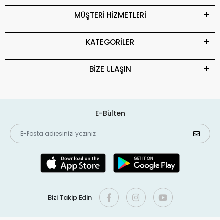
MÜŞTERİ HİZMETLERİ
KATEGORİLER
BİZE ULAŞIN
E-Bülten
Bizi Takip Edin