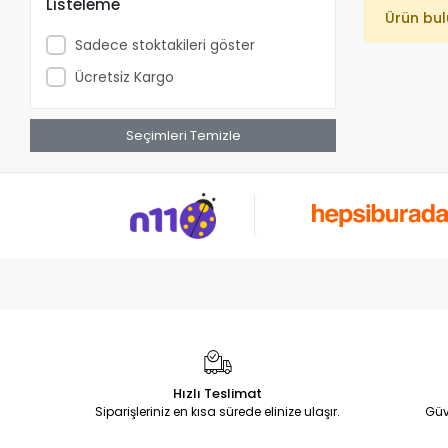
Listeleme
Ürün bu
Sadece stoktakileri göster
Ücretsiz Kargo
Seçimleri Temizle
Hızlı Teslimat
Siparişleriniz en kısa sürede elinize ulaşır.
Güv