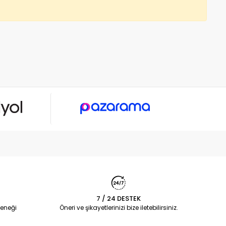
7 / 24 DESTEK
eneği
Öneri ve şikayetlerinizi bize iletebilirsiniz.