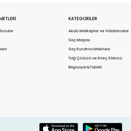
METLERİ
KATEGORİLER
 Sorular
Akülü Matkaplar ve Vidalamalar
Saç Maşası
leri
Saç Kurutma Makinesi
Yağ Çözücü ve Kireç Sökücü
Bilgisayar&Tablet