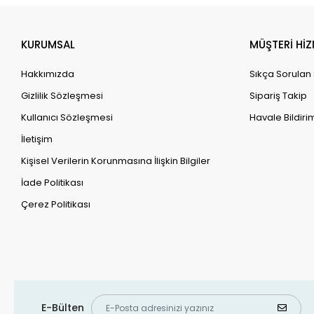
KURUMSAL
MÜŞTERİ HİZ
Hakkımızda
Sıkça Sorulan
Gizlilik Sözleşmesi
Sipariş Takip
Kullanıcı Sözleşmesi
Havale Bildirim
İletişim
Kişisel Verilerin Korunmasına İlişkin Bilgiler
İade Politikası
Çerez Politikası
E-Bülten