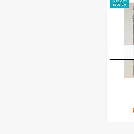
KARGO
BEDAVA