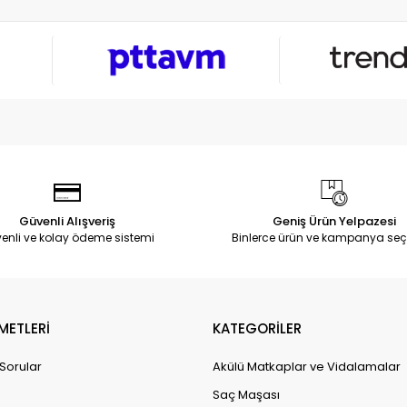
Güvenli Alışveriş
Geniş Ürün Yelpazesi
enli ve kolay ödeme sistemi
Binlerce ürün ve kampanya seç
METLERİ
KATEGORİLER
 Sorular
Akülü Matkaplar ve Vidalamalar
Saç Maşası