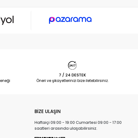
7 / 24 DESTEK
eneği
Öneri ve şikayetlerinizi bize iletebilirsiniz.
BİZE ULAŞIN
Haftaiçi 09:00 - 19:00 Cumartesi 09:00 - 17:00
saatleri arasında ulaşabilirsiniz.