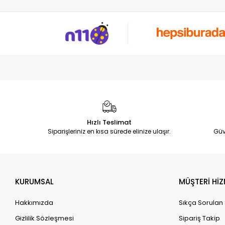
Hızlı Teslimat
Siparişleriniz en kısa sürede elinize ulaşır.
Güv
KURUMSAL
MÜŞTERİ HİZ
Hakkımızda
Sıkça Sorulan
Gizlilik Sözleşmesi
Sipariş Takip