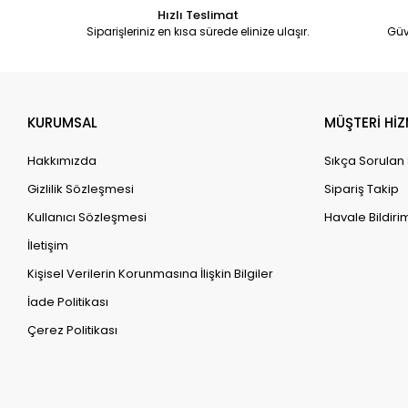
Hızlı Teslimat
Siparişleriniz en kısa sürede elinize ulaşır.
Güv
KURUMSAL
MÜŞTERİ HİZ
Hakkımızda
Sıkça Sorulan
Gizlilik Sözleşmesi
Sipariş Takip
Kullanıcı Sözleşmesi
Havale Bildirim
İletişim
Kişisel Verilerin Korunmasına İlişkin Bilgiler
İade Politikası
Çerez Politikası