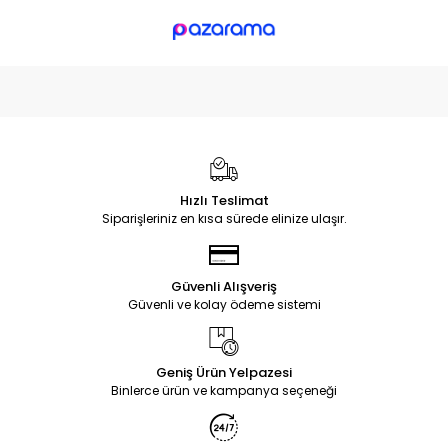
Hızlı Teslimat
Siparişleriniz en kısa sürede elinize ulaşır.
Güvenli Alışveriş
Güvenli ve kolay ödeme sistemi
Geniş Ürün Yelpazesi
Binlerce ürün ve kampanya seçeneği