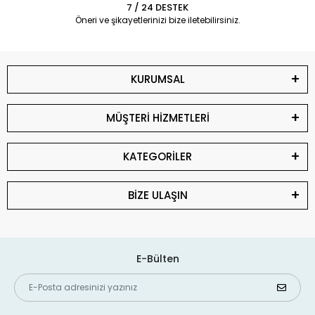
7 / 24 DESTEK
Öneri ve şikayetlerinizi bize iletebilirsiniz.
KURUMSAL
MÜŞTERİ HİZMETLERİ
KATEGORİLER
BİZE ULAŞIN
E-Bülten