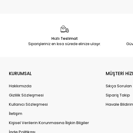
Hızlı Teslimat
Siparişleriniz en kısa sürede elinize ulaşır.
Güv
KURUMSAL
MÜŞTERİ HİZ
Hakkımızda
Sıkça Sorulan
Gizlilik Sözleşmesi
Sipariş Takip
Kullanıcı Sözleşmesi
Havale Bildirim
İletişim
Kişisel Verilerin Korunmasına İlişkin Bilgiler
İade Politikası