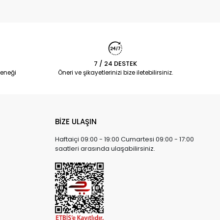
7 / 24 DESTEK
eneği
Öneri ve şikayetlerinizi bize iletebilirsiniz.
BİZE ULAŞIN
Haftaiçi 09:00 - 19:00 Cumartesi 09:00 - 17:00
saatleri arasında ulaşabilirsiniz.