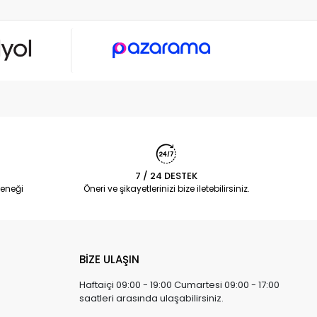
7 / 24 DESTEK
eneği
Öneri ve şikayetlerinizi bize iletebilirsiniz.
BİZE ULAŞIN
Haftaiçi 09:00 - 19:00 Cumartesi 09:00 - 17:00
saatleri arasında ulaşabilirsiniz.