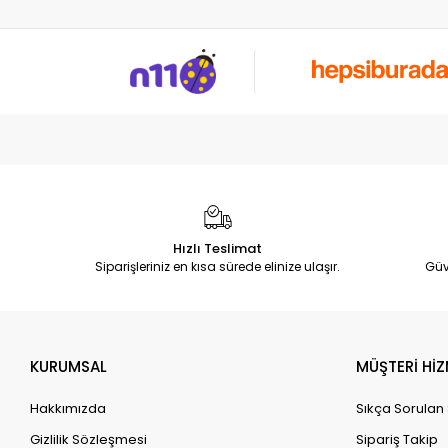
Hızlı Teslimat
Siparişleriniz en kısa sürede elinize ulaşır.
Güv
KURUMSAL
MÜŞTERİ HİZ
Hakkımızda
Sıkça Sorulan
Gizlilik Sözleşmesi
Sipariş Takip