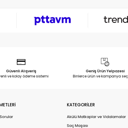
Güvenli Alışveriş
Geniş Ürün Yelpazesi
enli ve kolay ödeme sistemi
Binlerce ürün ve kampanya seç
METLERİ
KATEGORİLER
 Sorular
Akülü Matkaplar ve Vidalamalar
Saç Maşası