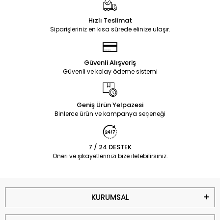
Hızlı Teslimat
Siparişleriniz en kısa sürede elinize ulaşır.
Güvenli Alışveriş
Güvenli ve kolay ödeme sistemi
Geniş Ürün Yelpazesi
Binlerce ürün ve kampanya seçeneği
7 / 24 DESTEK
Öneri ve şikayetlerinizi bize iletebilirsiniz.
KURUMSAL