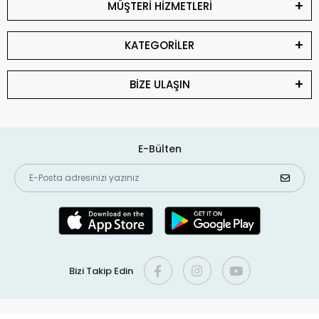
MÜŞTERİ HİZMETLERİ
KATEGORİLER
BİZE ULAŞIN
E-Bülten
Bizi Takip Edin