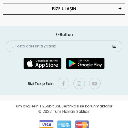
BİZE ULAŞIN
E-Bülten
Bizi Takip Edin
Tüm bilgileriniz 256bit SSL Sertifikası ile korunmaktadır.
© 2022
Tüm Hakları Saklıdır