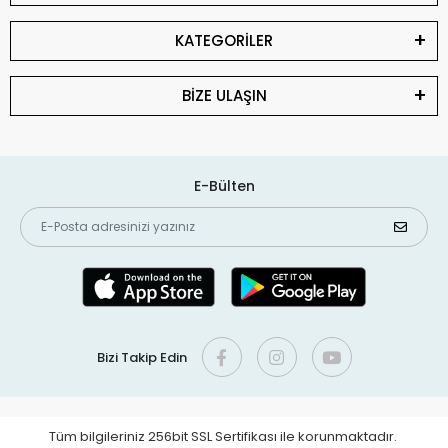
KATEGORİLER
BİZE ULAŞIN
E-Bülten
Bizi Takip Edin
Tüm bilgileriniz 256bit SSL Sertifikası ile korunmaktadır.