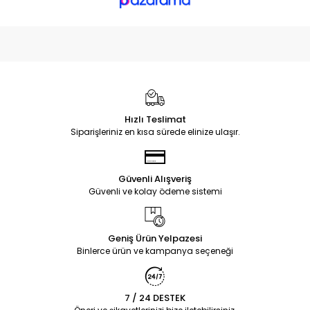
Hızlı Teslimat
Siparişleriniz en kısa sürede elinize ulaşır.
Güvenli Alışveriş
Güvenli ve kolay ödeme sistemi
Geniş Ürün Yelpazesi
Binlerce ürün ve kampanya seçeneği
7 / 24 DESTEK