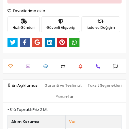
Favorilerime ekle
Hızlı Gönderi
Güvenli Alışveriş
İade ve Değişim
Ürün Açıklaması
Garanti ve Teslimat
Taksit Seçenekleri
Yorumlar
-3'lü Topraklı Priz 2 Mt
Akım Koruma
Var