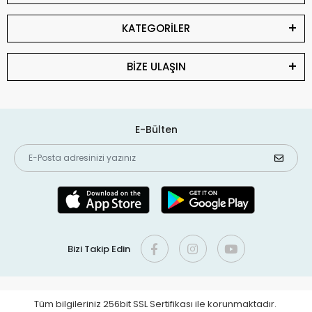
KATEGORİLER
BİZE ULAŞIN
E-Bülten
Bizi Takip Edin
Tüm bilgileriniz 256bit SSL Sertifikası ile korunmaktadır.