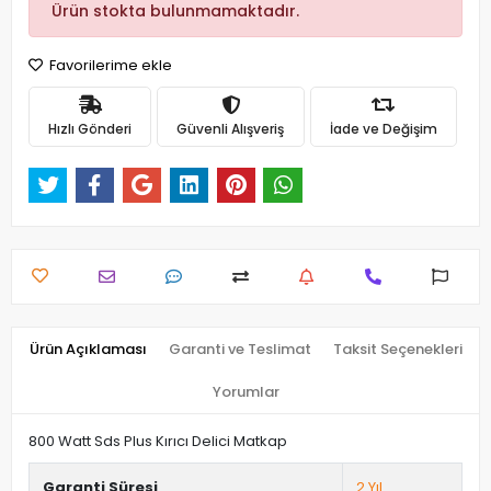
Ürün stokta bulunmamaktadır.
Favorilerime ekle
Hızlı Gönderi
Güvenli Alışveriş
İade ve Değişim
Ürün Açıklaması
Garanti ve Teslimat
Taksit Seçenekleri
Yorumlar
800 Watt Sds Plus Kırıcı Delici Matkap
Garanti Süresi
2 Yıl