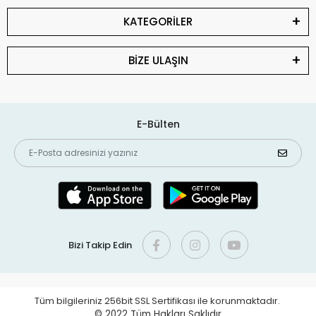
KATEGORİLER
BİZE ULAŞIN
E-Bülten
Bizi Takip Edin
Tüm bilgileriniz 256bit SSL Sertifikası ile korunmaktadır.
© 2022
Tüm Hakları Saklıdır