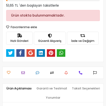
51,65 TL 'den başlayan taksitlerle
Ürün stokta bulunmamaktadır.
Favorilerime ekle
Hızlı Gönderi
Güvenli Alışveriş
İade ve Değişim
Ürün Açıklaması
Garanti ve Teslimat
Taksit Seçenekleri
Yorumlar