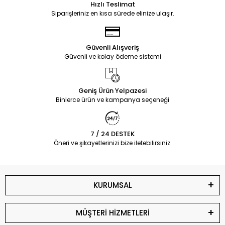
Hızlı Teslimat
Siparişleriniz en kısa sürede elinize ulaşır.
Güvenli Alışveriş
Güvenli ve kolay ödeme sistemi
Geniş Ürün Yelpazesi
Binlerce ürün ve kampanya seçeneği
7 / 24 DESTEK
Öneri ve şikayetlerinizi bize iletebilirsiniz.
KURUMSAL
MÜŞTERİ HİZMETLERİ