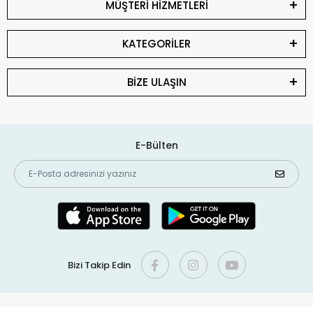
MÜŞTERİ HİZMETLERİ
KATEGORİLER
BİZE ULAŞIN
E-Bülten
Bizi Takip Edin