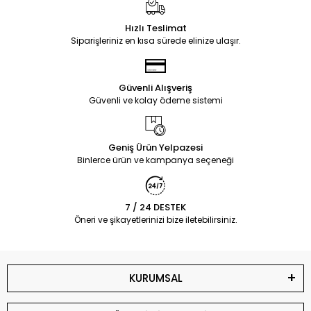
Hızlı Teslimat
Siparişleriniz en kısa sürede elinize ulaşır.
Güvenli Alışveriş
Güvenli ve kolay ödeme sistemi
Geniş Ürün Yelpazesi
Binlerce ürün ve kampanya seçeneği
7 / 24 DESTEK
Öneri ve şikayetlerinizi bize iletebilirsiniz.
KURUMSAL