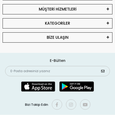
MÜŞTERİ HİZMETLERİ
KATEGORİLER
BİZE ULAŞIN
E-Bülten
Bizi Takip Edin