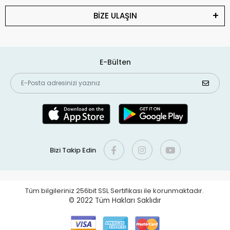
BİZE ULAŞIN
E-Bülten
Bizi Takip Edin
Tüm bilgileriniz 256bit SSL Sertifikası ile korunmaktadır.
© 2022
Tüm Hakları Saklıdır