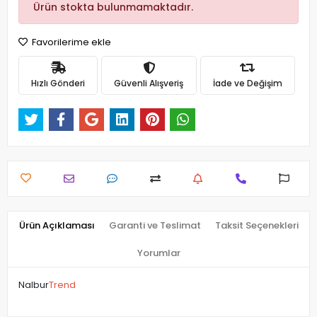
Ürün stokta bulunmamaktadır.
Favorilerime ekle
Hızlı Gönderi
Güvenli Alışveriş
İade ve Değişim
Ürün Açıklaması
Garanti ve Teslimat
Taksit Seçenekleri
Yorumlar
Nalbur
Trend