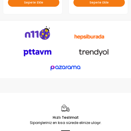
Sepete Ekle
Sepete Ekle
Hızlı Teslimat
Siparişleriniz en kısa sürede elinize ulaşır.