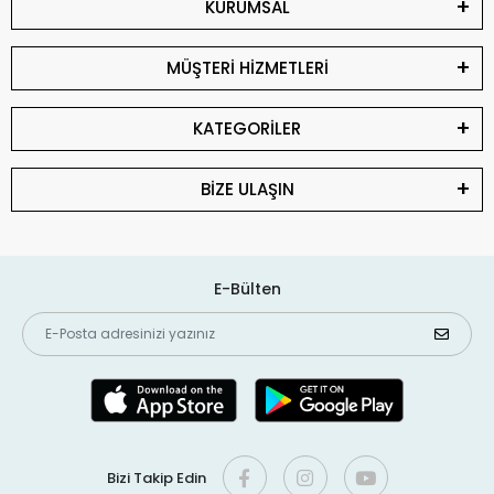
KURUMSAL
MÜŞTERİ HİZMETLERİ
KATEGORİLER
BİZE ULAŞIN
E-Bülten
Bizi Takip Edin