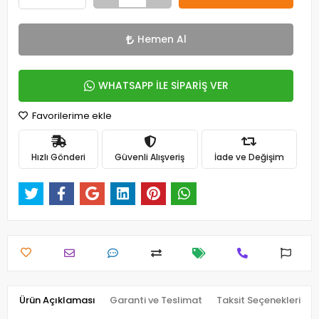
Hemen Al
WHATSAPP İLE SİPARİŞ VER
Favorilerime ekle
Hızlı Gönderi
Güvenli Alışveriş
İade ve Değişim
Ürün Açıklaması
Garanti ve Teslimat
Taksit Seçenekleri