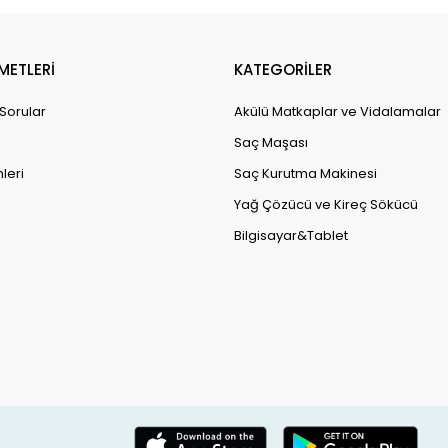
METLERİ
KATEGORİLER
 Sorular
Akülü Matkaplar ve Vidalamalar
Saç Maşası
leri
Saç Kurutma Makinesi
Yağ Çözücü ve Kireç Sökücü
Bilgisayar&Tablet