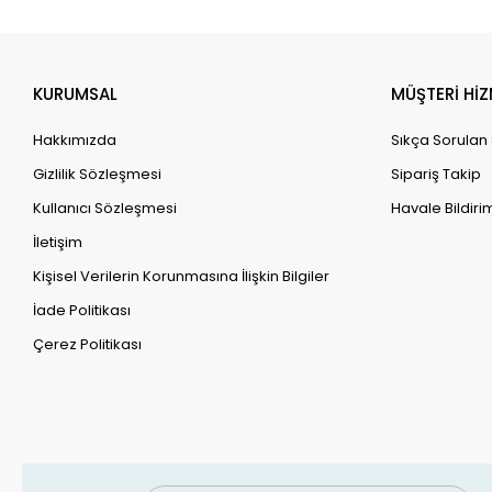
KURUMSAL
MÜŞTERİ HİZ
Hakkımızda
Sıkça Sorulan
Gizlilik Sözleşmesi
Sipariş Takip
Kullanıcı Sözleşmesi
Havale Bildirim
İletişim
Kişisel Verilerin Korunmasına İlişkin Bilgiler
İade Politikası
Çerez Politikası