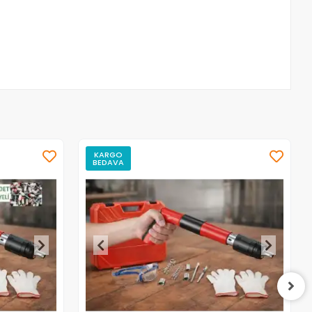
KARGO
BEDAVA