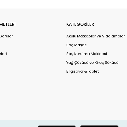
METLERİ
KATEGORİLER
 Sorular
Akülü Matkaplar ve Vidalamalar
Saç Maşası
leri
Saç Kurutma Makinesi
Yağ Çözücü ve Kireç Sökücü
Bilgisayar&Tablet