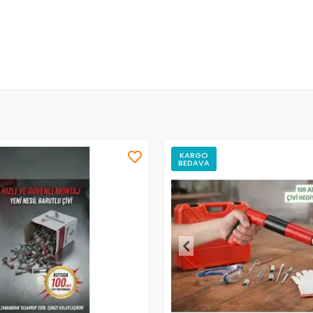
KARGO
BEDAVA