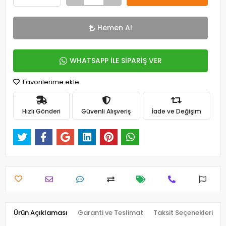
Hemen Al
WHATSAPP İLE SİPARİŞ VER
Favorilerime ekle
Hızlı Gönderi
Güvenli Alışveriş
İade ve Değişim
Ürün Açıklaması
Garanti ve Teslimat
Taksit Seçenekleri