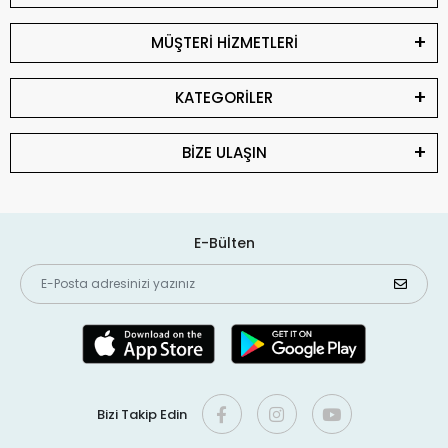
MÜŞTERİ HİZMETLERİ
KATEGORİLER
BİZE ULAŞIN
E-Bülten
Bizi Takip Edin