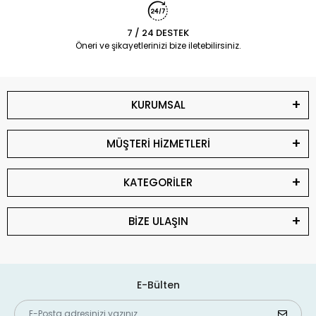
7 / 24 DESTEK
Öneri ve şikayetlerinizi bize iletebilirsiniz.
KURUMSAL
MÜŞTERİ HİZMETLERİ
KATEGORİLER
BİZE ULAŞIN
E-Bülten