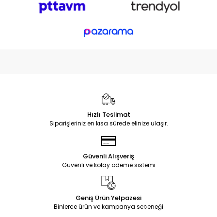
Hızlı Teslimat
Siparişleriniz en kısa sürede elinize ulaşır.
Güvenli Alışveriş
Güvenli ve kolay ödeme sistemi
Geniş Ürün Yelpazesi
Binlerce ürün ve kampanya seçeneği