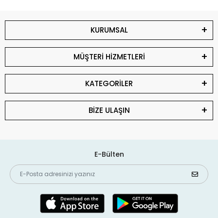
KURUMSAL
MÜŞTERİ HİZMETLERİ
KATEGORİLER
BİZE ULAŞIN
E-Bülten