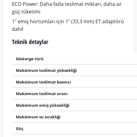
ECO Power: Daha fazla teslimat miktarı, daha az
güç tüketimi
1" emiş hortumları için 1" (33,3 mm) ET adaptörü
dahil
Teknik detaylar
Gösterge türü
Maksimum teslimat yüksekliği
Maksimum teslimat basıncı
Maksimum teslimat oranı
Maksimum emiş yüksekliği
Maksimum su sıcaklığı
Güç