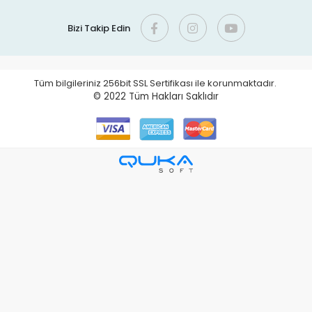
Bizi Takip Edin
Tüm bilgileriniz 256bit SSL Sertifikası ile korunmaktadır.
© 2022
Tüm Hakları Saklıdır