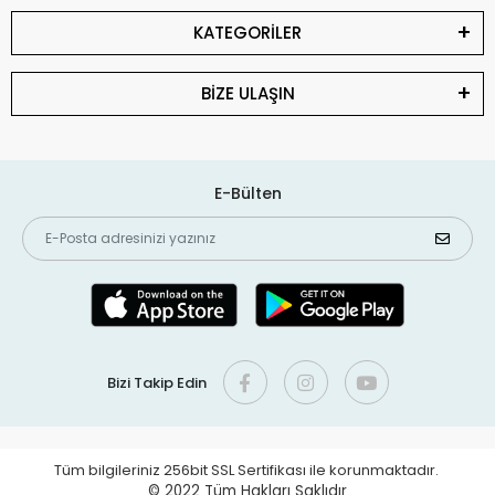
KATEGORİLER
BİZE ULAŞIN
E-Bülten
Bizi Takip Edin
Tüm bilgileriniz 256bit SSL Sertifikası ile korunmaktadır.
© 2022
Tüm Hakları Saklıdır