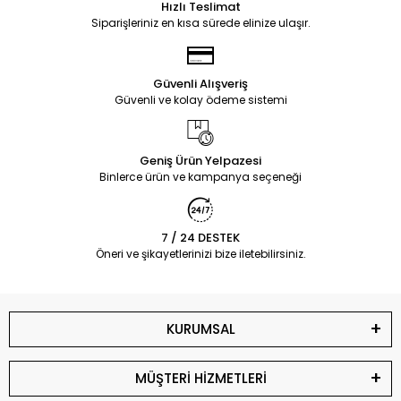
Hızlı Teslimat
Siparişleriniz en kısa sürede elinize ulaşır.
Güvenli Alışveriş
Güvenli ve kolay ödeme sistemi
Geniş Ürün Yelpazesi
Binlerce ürün ve kampanya seçeneği
7 / 24 DESTEK
Öneri ve şikayetlerinizi bize iletebilirsiniz.
KURUMSAL
MÜŞTERİ HİZMETLERİ