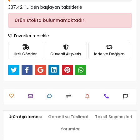
337,42 TL 'den başlayan taksitlerle
Ürün stokta bulunmamaktadır.
Favorilerime ekle
Hızlı Gönderi
Güvenli Alışveriş
İade ve Değişim
Ürün Açıklaması
Garanti ve Teslimat
Taksit Seçenekleri
Yorumlar