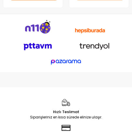
Hızlı Teslimat
Siparişleriniz en kısa sürede elinize ulaşır.