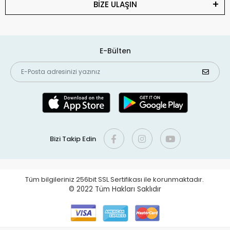
BİZE ULAŞIN
E-Bülten
Bizi Takip Edin
Tüm bilgileriniz 256bit SSL Sertifikası ile korunmaktadır.
© 2022
Tüm Hakları Saklıdır