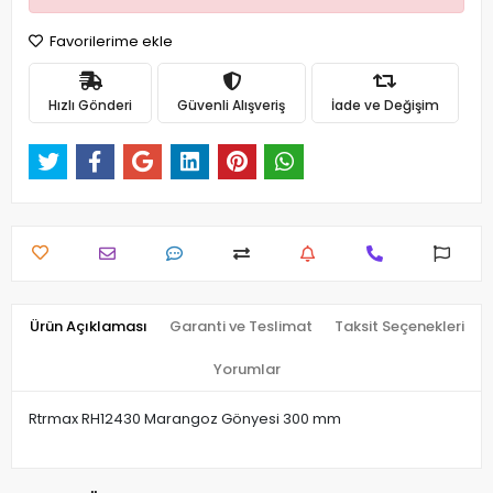
Favorilerime ekle
Hızlı Gönderi
Güvenli Alışveriş
İade ve Değişim
Ürün Açıklaması
Garanti ve Teslimat
Taksit Seçenekleri
Yorumlar
Rtrmax RH12430 Marangoz Gönyesi 300 mm