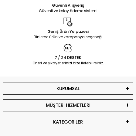
Güvenli Alışveriş
Güvenli ve kolay ödeme sistemi
Geniş Ürün Yelpazesi
Binlerce ürün ve kampanya seçeneği
7 / 24 DESTEK
Öneri ve şikayetlerinizi bize iletebilirsiniz.
KURUMSAL
MÜŞTERİ HİZMETLERİ
KATEGORİLER