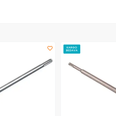
KARGO
BEDAVA