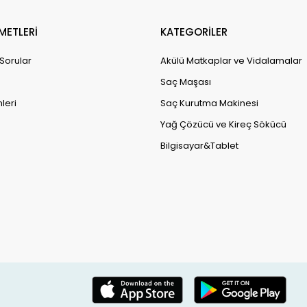
METLERİ
KATEGORİLER
 Sorular
Akülü Matkaplar ve Vidalamalar
Saç Maşası
leri
Saç Kurutma Makinesi
Yağ Çözücü ve Kireç Sökücü
Bilgisayar&Tablet