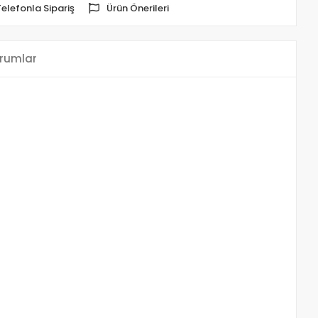
Telefonla Sipariş
Ürün Önerileri
rumlar