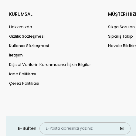
KURUMSAL
MÜŞTERİ HİZ
Hakkımızda
Sıkça Sorulan
Gizlilik Sözleşmesi
Sipariş Takip
Kullanıcı Sözleşmesi
Havale Bildirim
İletişim
Kişisel Verilerin Korunmasına İlişkin Bilgiler
İade Politikası
Çerez Politikası
E-Bülten