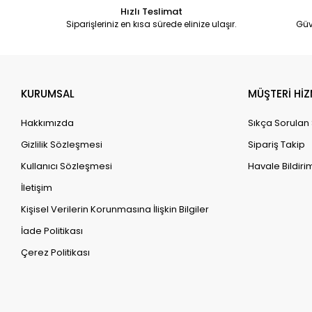
Hızlı Teslimat
Siparişleriniz en kısa sürede elinize ulaşır.
Güv
KURUMSAL
MÜŞTERİ HİZ
Hakkımızda
Sıkça Sorulan
Gizlilik Sözleşmesi
Sipariş Takip
Kullanıcı Sözleşmesi
Havale Bildirim
İletişim
Kişisel Verilerin Korunmasına İlişkin Bilgiler
İade Politikası
Çerez Politikası