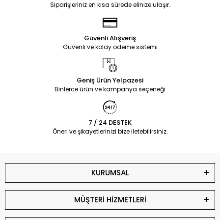
Siparişleriniz en kısa sürede elinize ulaşır.
Güvenli Alışveriş
Güvenli ve kolay ödeme sistemi
Geniş Ürün Yelpazesi
Binlerce ürün ve kampanya seçeneği
7 / 24 DESTEK
Öneri ve şikayetlerinizi bize iletebilirsiniz.
KURUMSAL
MÜŞTERİ HİZMETLERİ