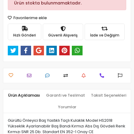
Ürün stokta bulunmamaktadır.
Favorilerime ekle
Hızlı Gönderi
Güvenli Alışveriş
İade ve Değişim
Ürün Açıklaması
Garanti ve Teslimat
Taksit Seçenekleri
Yorumlar
Gürültü Önleyici Baş Yastıklı Taçlı Kulaklık Model HS2018
Yükseklik Ayarlanabilir Baş Bandı Kırmızı Abs Dış Gövdeli Renk
Kırmızı SNR 25 Db. Standart EN 352-1 Onay CE