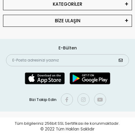
KATEGORİLER
BİZE ULAŞIN
E-Bülten
Bizi Takip Edin
Tüm bilgileriniz 256bit SSL Sertifikası ile korunmaktadır.
© 2022
Tüm Hakları Saklıdır