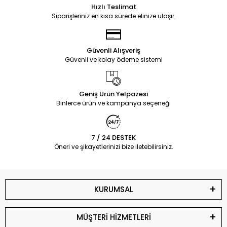
Hızlı Teslimat
Siparişleriniz en kısa sürede elinize ulaşır.
Güvenli Alışveriş
Güvenli ve kolay ödeme sistemi
Geniş Ürün Yelpazesi
Binlerce ürün ve kampanya seçeneği
7 / 24 DESTEK
Öneri ve şikayetlerinizi bize iletebilirsiniz.
KURUMSAL
MÜŞTERİ HİZMETLERİ