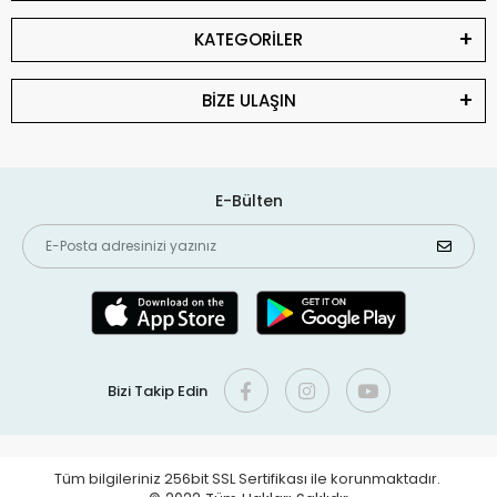
KATEGORİLER
BİZE ULAŞIN
E-Bülten
Bizi Takip Edin
Tüm bilgileriniz 256bit SSL Sertifikası ile korunmaktadır.