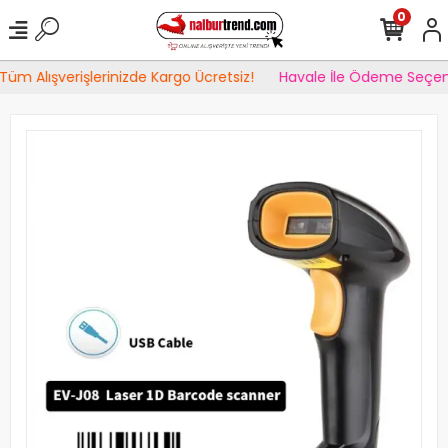
0
Tüm Alışverişlerinizde Kargo Ücretsiz!
Havale İle Ödeme Seçene