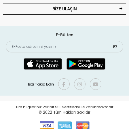
BİZE ULAŞIN
E-Bülten
Bizi Takip Edin
Tüm bilgileriniz 256bit SSL Sertifikası ile korunmaktadır.
© 2022
Tüm Hakları Saklıdır