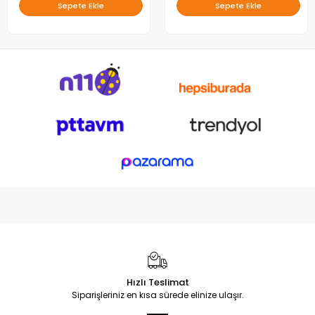
Sepete Ekle
Sepete Ekle
Hızlı Teslimat
Siparişleriniz en kısa sürede elinize ulaşır.