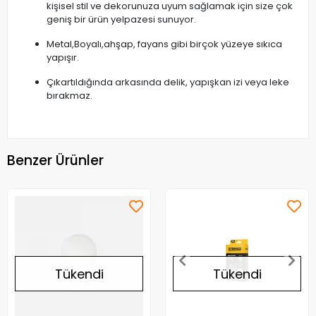
kişisel stil ve dekorunuza uyum sağlamak için size çok
geniş bir ürün yelpazesi sunuyor.
Metal,Boyalı,ahşap, fayans gibi birçok yüzeye sıkıca
yapışır.
Çıkartıldığında arkasında delik, yapışkan izi veya leke
bırakmaz.
Benzer Ürünler
Tükendi
Tükendi