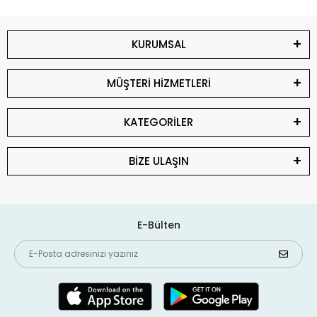
KURUMSAL
MÜŞTERİ HİZMETLERİ
KATEGORİLER
BİZE ULAŞIN
E-Bülten