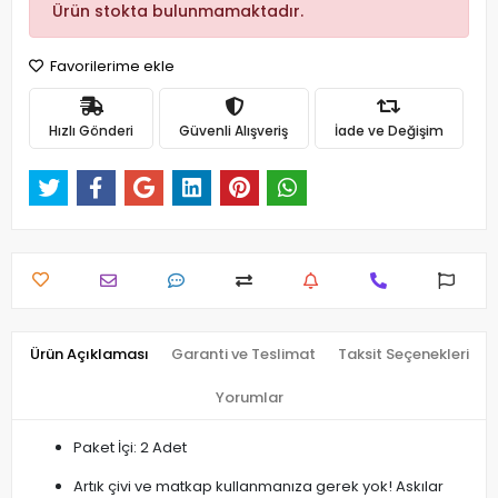
Ürün stokta bulunmamaktadır.
Favorilerime ekle
Hızlı Gönderi
Güvenli Alışveriş
İade ve Değişim
Ürün Açıklaması
Garanti ve Teslimat
Taksit Seçenekleri
Yorumlar
Paket İçi: 2 Adet
Artık çivi ve matkap kullanmanıza gerek yok! Askılar