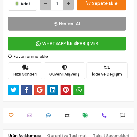
Sepete Ekle
Adet
Hemen Al
WHATSAPP İLE SİPARİŞ VER
Favorilerime ekle
Hızlı Gönderi
Güvenli Alışveriş
İade ve Değişim
Ürün Açıklaması
Garanti ve Teslimat
Taksit Seçenekleri