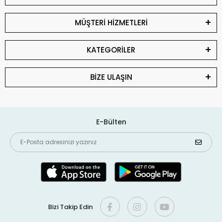
MÜŞTERİ HİZMETLERİ
KATEGORİLER
BİZE ULAŞIN
E-Bülten
Bizi Takip Edin