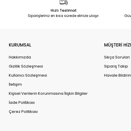
Hızlı Teslimat
Siparişleriniz en kısa sürede elinize ulaşır.
Güv
KURUMSAL
MÜŞTERİ HİZ
Hakkımızda
Sıkça Sorulan
Gizlilik Sözleşmesi
Sipariş Takip
Kullanıcı Sözleşmesi
Havale Bildirim
İletişim
Kişisel Verilerin Korunmasına İlişkin Bilgiler
İade Politikası
Çerez Politikası