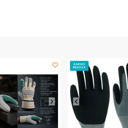
KARGO
BEDAVA