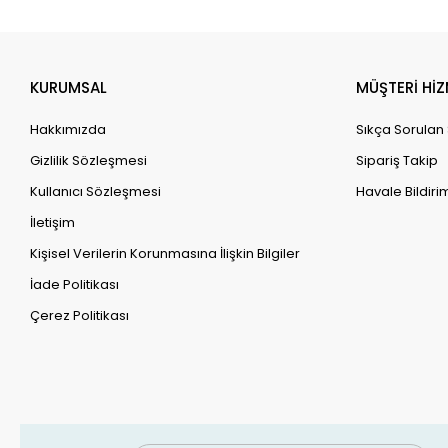
KURUMSAL
MÜŞTERİ HİZ
Hakkımızda
Sıkça Sorulan
Gizlilik Sözleşmesi
Sipariş Takip
Kullanıcı Sözleşmesi
Havale Bildirim
İletişim
Kişisel Verilerin Korunmasına İlişkin Bilgiler
İade Politikası
Çerez Politikası