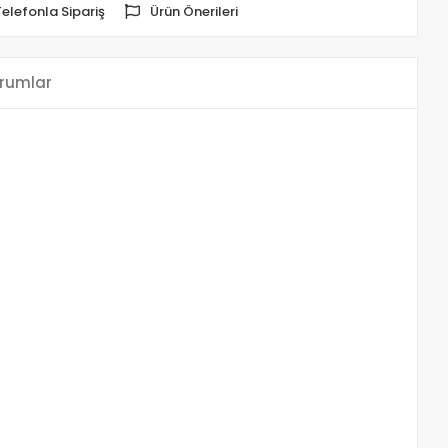
Telefonla Sipariş
Ürün Önerileri
rumlar