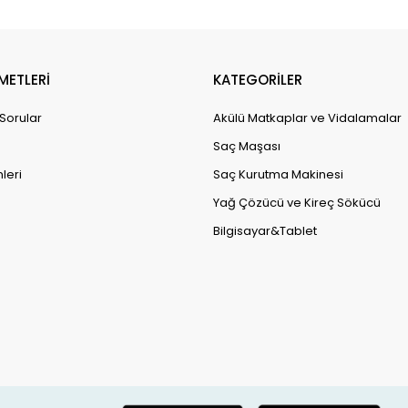
METLERİ
KATEGORİLER
 Sorular
Akülü Matkaplar ve Vidalamalar
Saç Maşası
leri
Saç Kurutma Makinesi
Yağ Çözücü ve Kireç Sökücü
Bilgisayar&Tablet