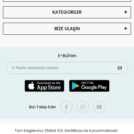
KATEGORİLER
BİZE ULAŞIN
E-Bülten
Bizi Takip Edin
Tüm bilgileriniz 256bit SSL Sertifikası ile korunmaktadır.