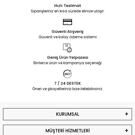
Hızlı Teslimat
Siparişleriniz en kısa sürede elinize ulaşır.
Güvenli Alışveriş
Güvenli ve kolay ödeme sistemi
Geniş Ürün Yelpazesi
Binlerce ürün ve kampanya seçeneği
7 / 24 DESTEK
Öneri ve şikayetlerinizi bize iletebilirsiniz.
KURUMSAL
MÜŞTERİ HİZMETLERİ