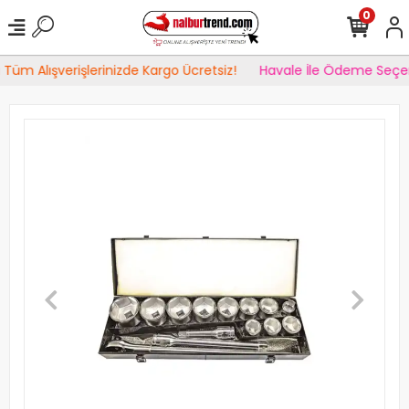
0
 Tüm Alışverişlerinizde Kargo Ücretsiz!
Havale İle Ödeme Seçen