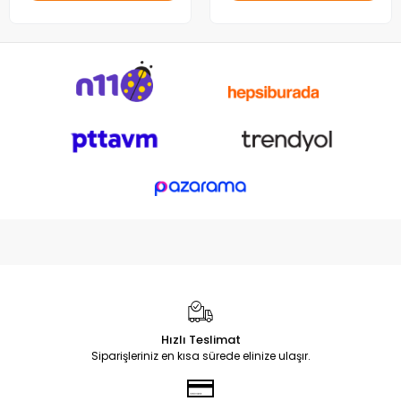
Hızlı Teslimat
Siparişleriniz en kısa sürede elinize ulaşır.