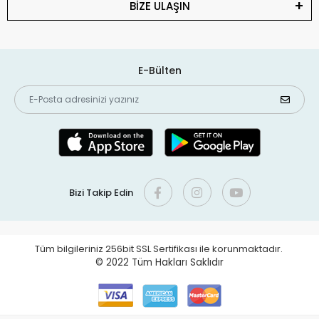
BİZE ULAŞIN
E-Bülten
Bizi Takip Edin
Tüm bilgileriniz 256bit SSL Sertifikası ile korunmaktadır.
© 2022
Tüm Hakları Saklıdır