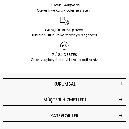
Güvenli Alışveriş
Güvenli ve kolay ödeme sistemi
Geniş Ürün Yelpazesi
Binlerce ürün ve kampanya seçeneği
7 / 24 DESTEK
Öneri ve şikayetlerinizi bize iletebilirsiniz.
KURUMSAL
MÜŞTERİ HİZMETLERİ
KATEGORİLER