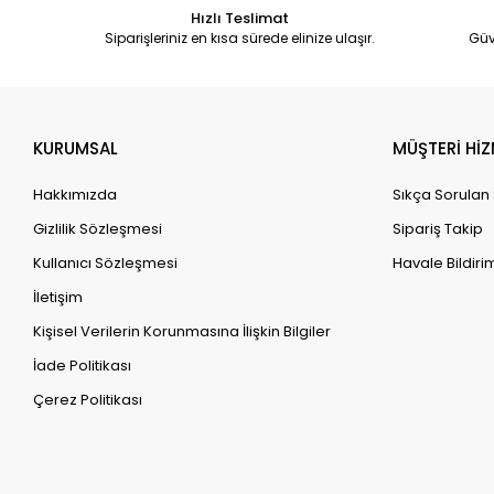
Hızlı Teslimat
Siparişleriniz en kısa sürede elinize ulaşır.
Güv
KURUMSAL
MÜŞTERİ HİZ
Hakkımızda
Sıkça Sorulan
Gizlilik Sözleşmesi
Sipariş Takip
Kullanıcı Sözleşmesi
Havale Bildirim
İletişim
Kişisel Verilerin Korunmasına İlişkin Bilgiler
İade Politikası
Çerez Politikası