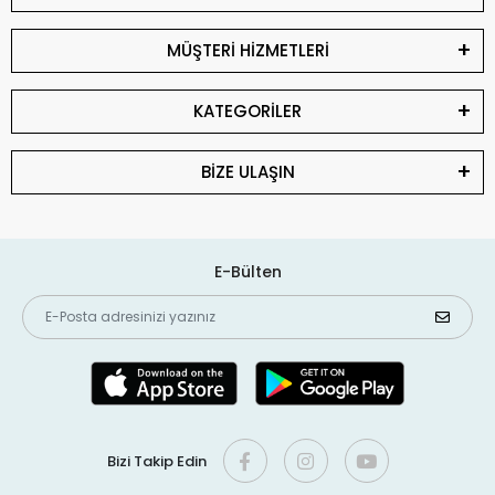
MÜŞTERİ HİZMETLERİ
KATEGORİLER
BİZE ULAŞIN
E-Bülten
Bizi Takip Edin