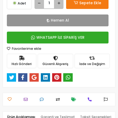
Sepete Ekle
Adet
Hemen Al
WHATSAPP İLE SİPARİŞ VER
Favorilerime ekle
Hızlı Gönderi
Güvenli Alışveriş
İade ve Değişim
Ürün Açıklaması
Garanti ve Teslimat
Taksit Seçenekleri