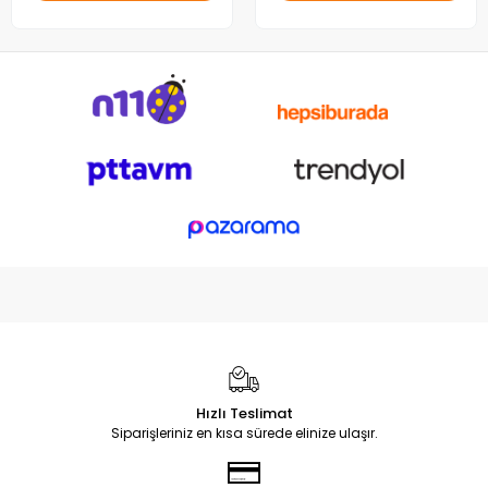
Hızlı Teslimat
Siparişleriniz en kısa sürede elinize ulaşır.