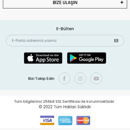
BİZE ULAŞIN
E-Bülten
Bizi Takip Edin
Tüm bilgileriniz 256bit SSL Sertifikası ile korunmaktadır.
© 2022
Tüm Hakları Saklıdır