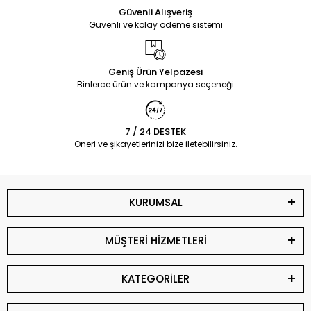
Güvenli Alışveriş
Güvenli ve kolay ödeme sistemi
Geniş Ürün Yelpazesi
Binlerce ürün ve kampanya seçeneği
7 / 24 DESTEK
Öneri ve şikayetlerinizi bize iletebilirsiniz.
KURUMSAL
MÜŞTERİ HİZMETLERİ
KATEGORİLER