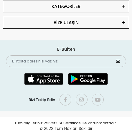
KATEGORİLER
BİZE ULAŞIN
E-Bülten
Bizi Takip Edin
Tüm bilgileriniz 256bit SSL Sertifikası ile korunmaktadır.
© 2022
Tüm Hakları Saklıdır