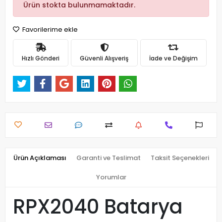
Ürün stokta bulunmamaktadır.
Favorilerime ekle
Hızlı Gönderi
Güvenli Alışveriş
İade ve Değişim
Ürün Açıklaması
Garanti ve Teslimat
Taksit Seçenekleri
Yorumlar
RPX2040 Batarya