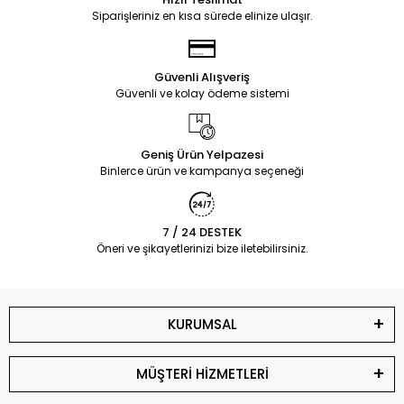
Siparişleriniz en kısa sürede elinize ulaşır.
Güvenli Alışveriş
Güvenli ve kolay ödeme sistemi
Geniş Ürün Yelpazesi
Binlerce ürün ve kampanya seçeneği
7 / 24 DESTEK
Öneri ve şikayetlerinizi bize iletebilirsiniz.
KURUMSAL
MÜŞTERİ HİZMETLERİ