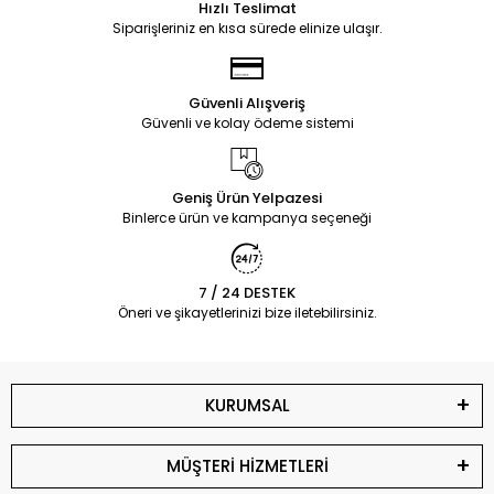
Hızlı Teslimat
Siparişleriniz en kısa sürede elinize ulaşır.
Güvenli Alışveriş
Güvenli ve kolay ödeme sistemi
Geniş Ürün Yelpazesi
Binlerce ürün ve kampanya seçeneği
7 / 24 DESTEK
Öneri ve şikayetlerinizi bize iletebilirsiniz.
KURUMSAL
MÜŞTERİ HİZMETLERİ