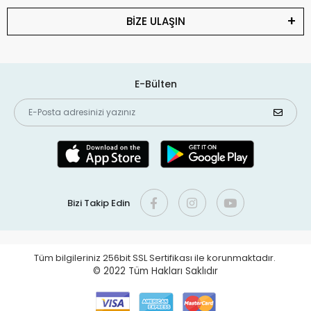
BİZE ULAŞIN
E-Bülten
Bizi Takip Edin
Tüm bilgileriniz 256bit SSL Sertifikası ile korunmaktadır.
© 2022
Tüm Hakları Saklıdır