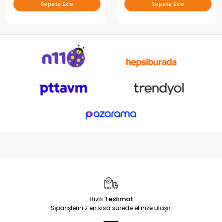
Sepete Ekle
Sepete Ekle
Hızlı Teslimat
Siparişleriniz en kısa sürede elinize ulaşır.