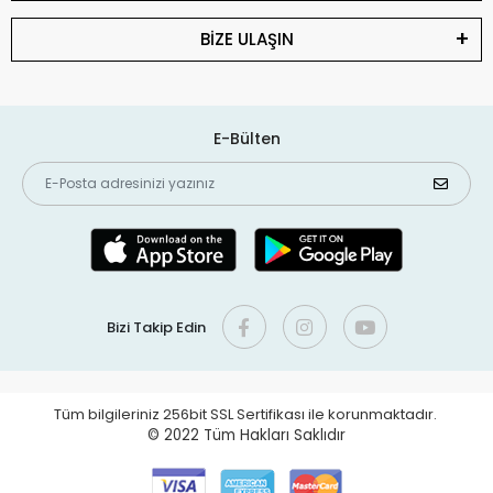
BİZE ULAŞIN
E-Bülten
Bizi Takip Edin
Tüm bilgileriniz 256bit SSL Sertifikası ile korunmaktadır.
© 2022
Tüm Hakları Saklıdır