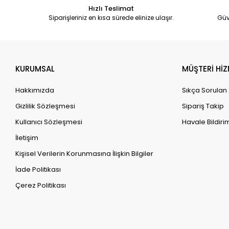
Hızlı Teslimat
Siparişleriniz en kısa sürede elinize ulaşır.
Güv
KURUMSAL
MÜŞTERİ HİZ
Hakkımızda
Sıkça Sorulan
Gizlilik Sözleşmesi
Sipariş Takip
Kullanıcı Sözleşmesi
Havale Bildirim
İletişim
Kişisel Verilerin Korunmasına İlişkin Bilgiler
İade Politikası
Çerez Politikası