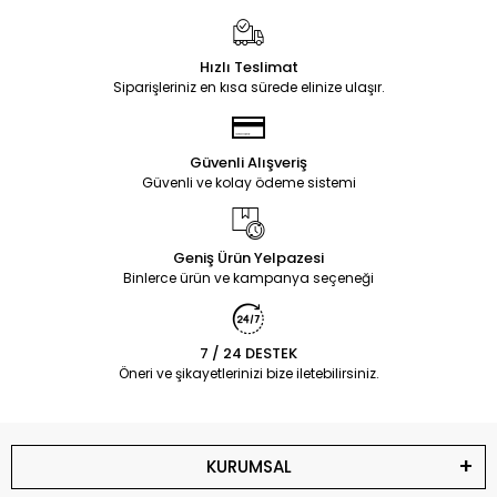
Hızlı Teslimat
Siparişleriniz en kısa sürede elinize ulaşır.
Güvenli Alışveriş
Güvenli ve kolay ödeme sistemi
Geniş Ürün Yelpazesi
Binlerce ürün ve kampanya seçeneği
7 / 24 DESTEK
Öneri ve şikayetlerinizi bize iletebilirsiniz.
KURUMSAL