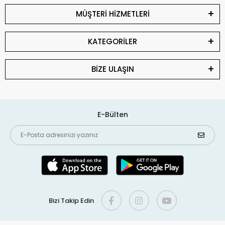
MÜŞTERİ HİZMETLERİ
KATEGORİLER
BİZE ULAŞIN
E-Bülten
Bizi Takip Edin