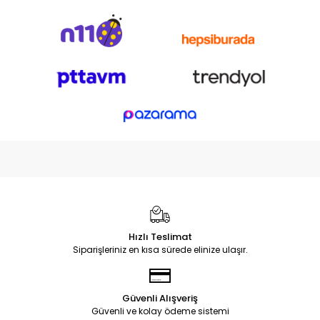
Hızlı Teslimat
Siparişleriniz en kısa sürede elinize ulaşır.
Güvenli Alışveriş
Güvenli ve kolay ödeme sistemi