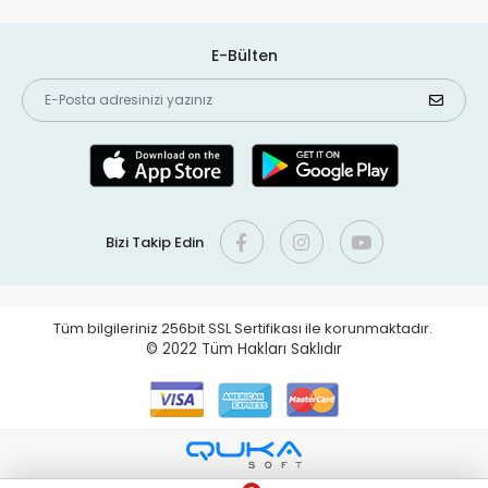
E-Bülten
Bizi Takip Edin
Tüm bilgileriniz 256bit SSL Sertifikası ile korunmaktadır.
© 2022
Tüm Hakları Saklıdır